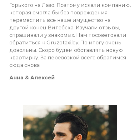
Горького на Лазо. Поэтому искали компанию,
которая смогла бы без повреждения
переместить все наше имущество на
другой конец Витебска. Изучали отзывы,
спрашивали у знакомых. Нам посоветовали
обратиться к Gruzotaxi.by. По итогу очень
довольны. Скоро будем обставлять новую
квартирку. За перевозкой всего обратимся
сюда снова.
Анна & Алексей