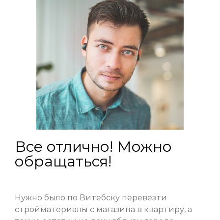
ДОГОВОР
СОТРУДНИЧЕСТВО
КОНТАКТЫ
Все отлично! Можно
обращаться!
Нужно было по Витебску перевезти
стройматериалы с магазина в квартиру, а