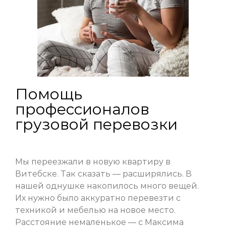
Помощь
профессионалов
грузовой перевозки
Мы переезжали в новую квартиру в
Витебске. Так сказать — расширялись. В
нашей однушке накопилось много вещей.
Их нужно было аккуратно перевезти с
техникой и мебелью на новое место.
Расстояние немаленькое — с Максима